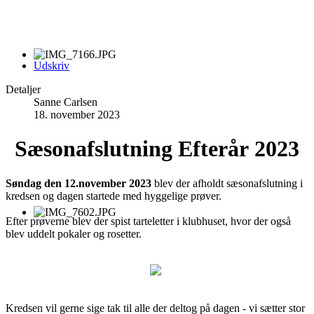
Udskriv
Detaljer
Sanne Carlsen
18. november 2023
Sæsonafslutning Efterår 2023
Søndag den 12.november 2023
blev der afholdt sæsonafslutning i
kredsen og dagen startede med hyggelige prøver.
Efter prøverne blev der spist tarteletter i klubhuset, hvor der også
blev uddelt pokaler og rosetter.
Kredsen vil gerne sige tak til alle der deltog på dagen - vi sætter stor