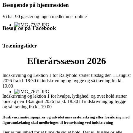
Besøgende på hjemmesiden
Vi har 90 gæster og ingen medlemmer online
Besøg os på Facebook
Træningstider
Efterårssæson 2026
Indskrivning og Lektion 1 for Rallyhold starter tirsdag den 11.august
2026 fra kl. 18:30 til indskrivning og hygge og så træning fra kl.
19.00
Indskrivning og lektion 1 for hvalpe, lydighed, og øvet hold starter
torsdag den 13.august 2026 fra kl. 18:30 til indskrivning og hygge
og så træning fra kl. 19.00
Husk vaccinationspapirer og udvidet ansvarsforsikring eller forsikring med
figurantdækning skal medbringes til fremvisning ved indskrivning
Der er mulighed for at tilmelde sig et hold. Det vil hjælpe os alle,