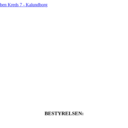
BESTYRELSEN: