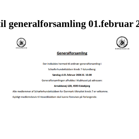
til generalforsamling 01.februar 2