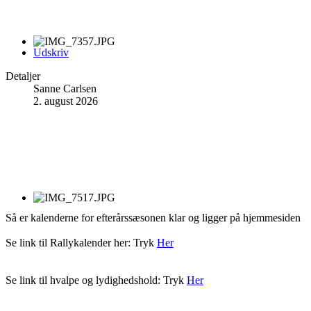
Udskriv
Detaljer
Sanne Carlsen
2. august 2026
Så er kalenderne for efterårssæsonen klar og ligger på hjemmesiden
Se link til Rallykalender her: Tryk
Her
Se link til hvalpe og lydighedshold: Tryk
Her