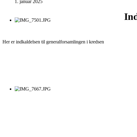
1. januar 2025
Ind
Her er indkaldelsen til generalforsamlingen i kredsen