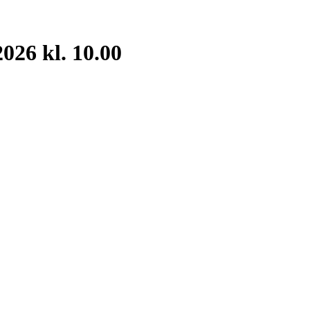
026 kl. 10.00