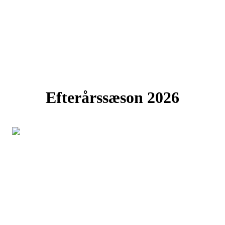
Efterårssæson 2026