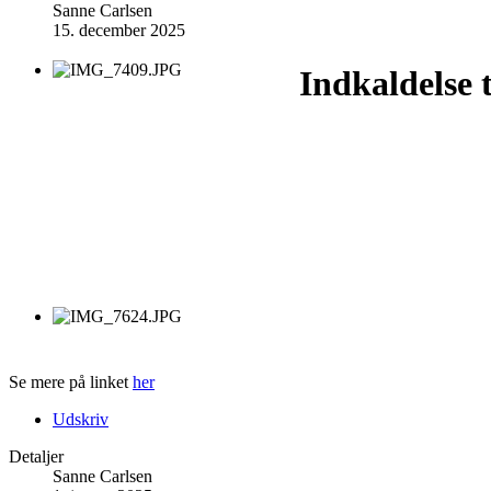
Sanne Carlsen
15. december 2025
Indkaldelse 
Se mere på linket
her
Udskriv
Detaljer
Sanne Carlsen