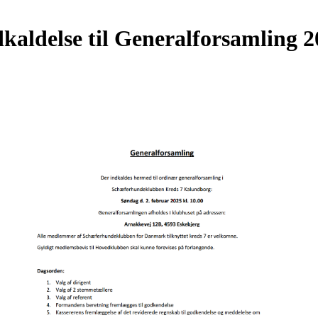
kaldelse til Generalforsamling 